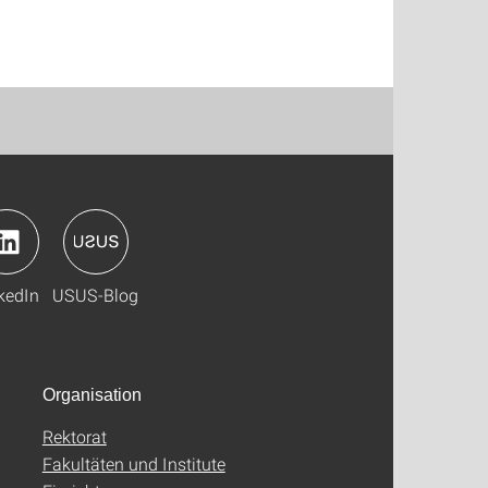
kedIn
USUS-Blog
Organisation
Rektorat
Fakultäten und Institute