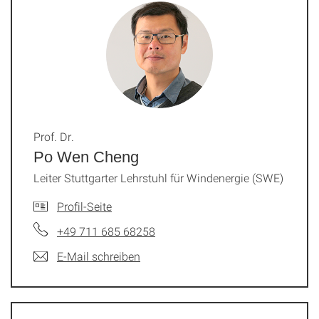
Prof. Dr.
Po Wen Cheng
Leiter Stuttgarter Lehrstuhl für Windenergie (SWE)
Profil-Seite
+49 711 685 68258
E-Mail schreiben