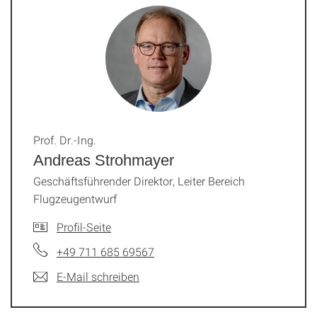
Prof. Dr.-Ing.
Andreas Strohmayer
Geschäftsführender Direktor, Leiter Bereich
Flugzeugentwurf
Profil-Seite
+49 711 685 69567
E-Mail schreiben