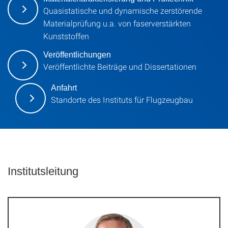
Quasistatische und dynamische zerstörende
Materialprüfung u.a. von faserverstärkten
Kunststoffen
Veröffentlichungen
Veröffentlichte Beiträge und Dissertationen
Anfahrt
Standorte des Instituts für Flugzeugbau
Institutsleitung