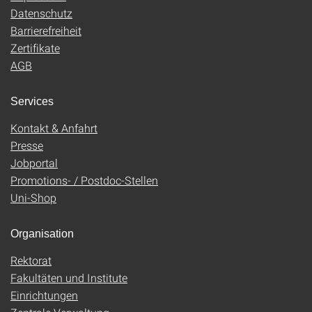
Datenschutz
Barrierefreiheit
Zertifikate
AGB
Services
Kontakt & Anfahrt
Presse
Jobportal
Promotions- / Postdoc-Stellen
Uni-Shop
Organisation
Rektorat
Fakultäten und Institute
Einrichtungen