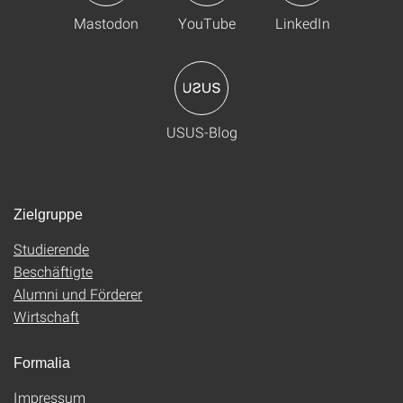
Mastodon
YouTube
LinkedIn
USUS-Blog
Zielgruppe
Studierende
Beschäftigte
Alumni und Förderer
Wirtschaft
Formalia
Impressum