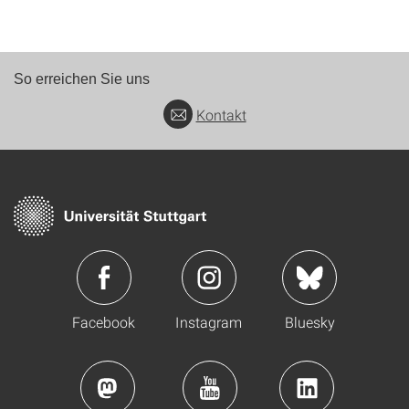
So erreichen Sie uns
Kontakt
Facebook
Instagram
Bluesky