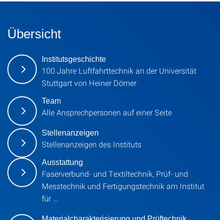
Übersicht
Institutsgeschichte
100 Jahre Luftfahrttechnik an der Universität
Stuttgart von Heiner Dörner
Team
Alle Ansprechpersonen auf einer Seite
Stellenanzeigen
Stellenanzeigen des Instituts
Ausstattung
Faserverbund- und Textiltechnik, Prüf- und
Messtechnik und Fertigungstechnik am Institut
für …
Materialcharakterisierung und Prüftechnik