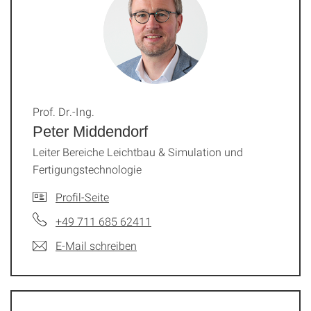
Prof. Dr.-Ing.
Peter Middendorf
Leiter Bereiche Leichtbau & Simulation und
Fertigungstechnologie
Profil-Seite
+49 711 685 62411
E-Mail schreiben