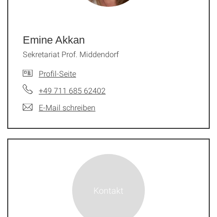
Emine Akkan
Sekretariat Prof. Middendorf
Profil-Seite
+49 711 685 62402
E-Mail schreiben