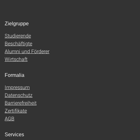
Zielgruppe
Studierende
Beschäftigte
Alumni und Förderer
Wirtschaft
Formalia
Impressum
Datenschutz
Barrierefreiheit
Zertifikate
AGB
Services