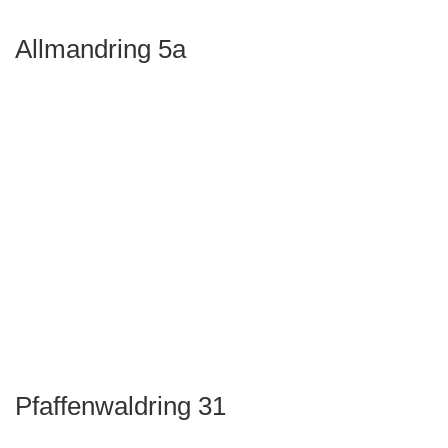
Allmandring 5a
Pfaffenwaldring 31