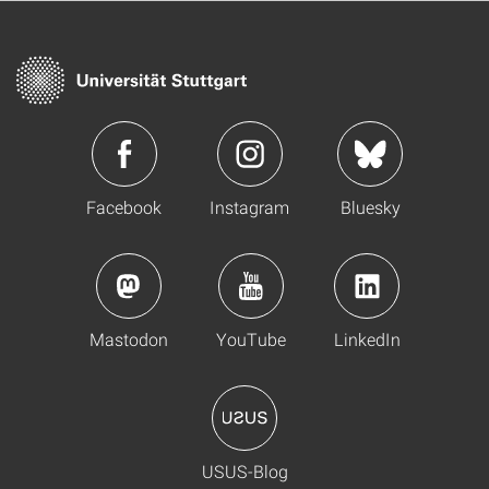
Facebook
Instagram
Bluesky
Mastodon
YouTube
LinkedIn
USUS-Blog