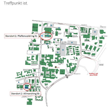
Treffpunkt ist.