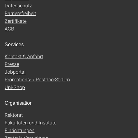
Datenschutz
Barrierefreiheit
Zertifikate
AGB
Services
Kontakt & Anfahrt
Presse
Jobportal
Promotions- / Postdoc-Stellen
Uni-Shop
Organisation
Rektorat
Fakultäten und Institute
Einrichtungen
Zentrale Verwaltung