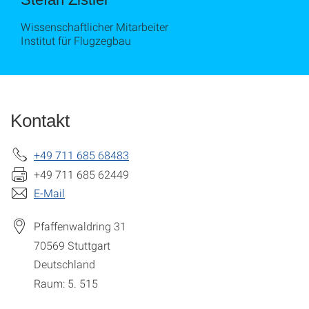
Wissenschaftlicher Mitarbeiter
Institut für Flugzegbau
Kontakt
+49 711 685 68483
+49 711 685 62449
E-Mail
Pfaffenwaldring 31
70569
Stuttgart
Deutschland
Raum: 5. 515