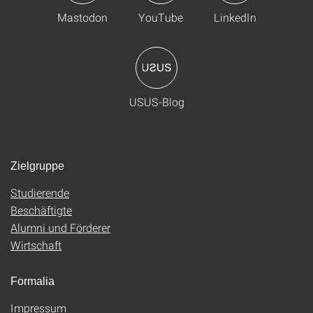
Mastodon
YouTube
LinkedIn
USUS-Blog
Zielgruppe
Studierende
Beschäftigte
Alumni und Förderer
Wirtschaft
Formalia
Impressum