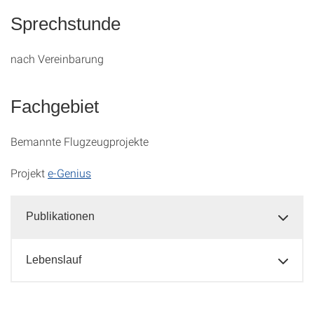
Sprechstunde
nach Vereinbarung
Fachgebiet
Bemannte Flugzeugprojekte
Projekt
e-Genius
Publikationen
Lebenslauf