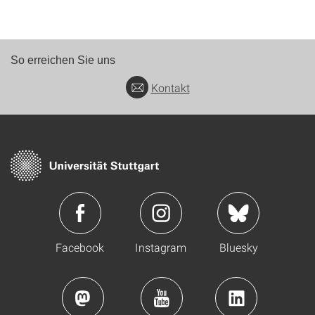
So erreichen Sie uns
Kontakt
Facebook
Instagram
Bluesky