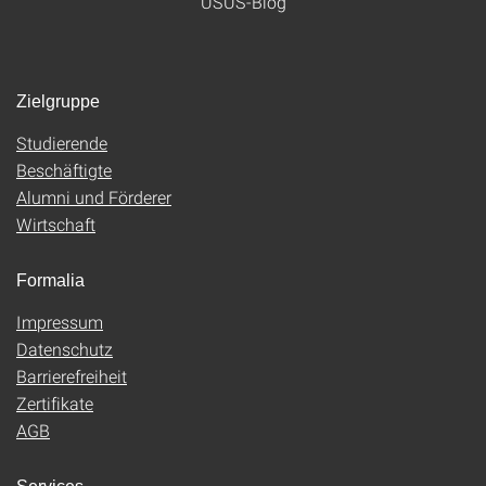
USUS-Blog
Zielgruppe
Studierende
Beschäftigte
Alumni und Förderer
Wirtschaft
Formalia
Impressum
Datenschutz
Barrierefreiheit
Zertifikate
AGB