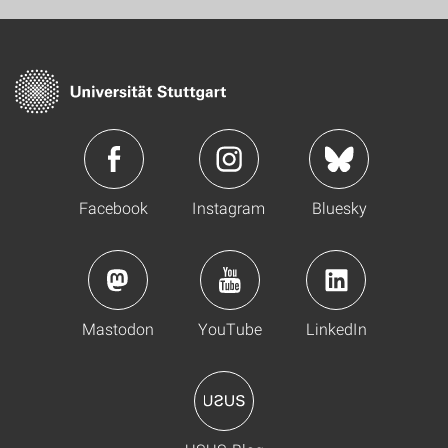
Facebook
Instagram
Bluesky
Mastodon
YouTube
LinkedIn