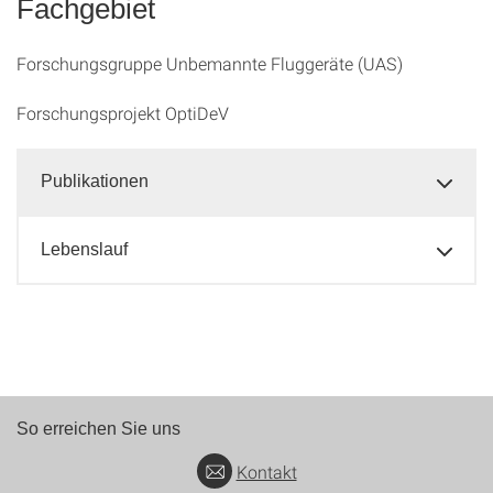
Fachgebiet
Forschungsgruppe Unbemannte Fluggeräte (UAS)
Forschungsprojekt OptiDeV
Publikationen
Lebenslauf
So erreichen Sie uns
Kontakt