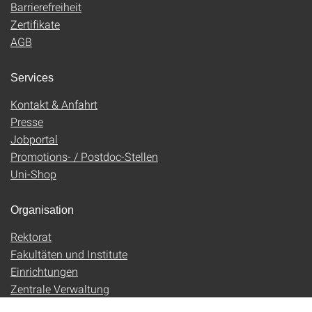
Barrierefreiheit
Zertifikate
AGB
Services
Kontakt & Anfahrt
Presse
Jobportal
Promotions- / Postdoc-Stellen
Uni-Shop
Organisation
Rektorat
Fakultäten und Institute
Einrichtungen
Zentrale Verwaltung