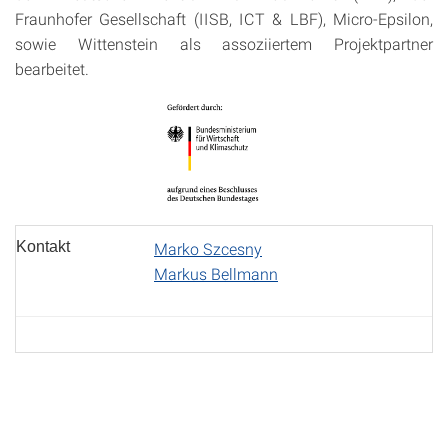
Fraunhofer Gesellschaft (IISB, ICT & LBF), Micro-Epsilon,
sowie Wittenstein als assoziiertem Projektpartner
bearbeitet.
Kontakt
Marko Szcesny
Markus Bellmann