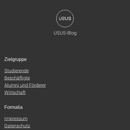
USUS-Blog
Zielgruppe
Studierende
Beschäftigte
Alumni und Förderer
Wirtschaft
Formalia
Impressum
Datenschutz