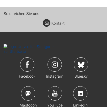
So erreichen Sie uns
Kontakt
Facebook
Instagram
Bluesky
Mastodon
YouTube
LinkedIn