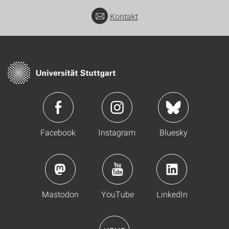
Kontakt
Facebook
Instagram
Bluesky
Mastodon
YouTube
LinkedIn