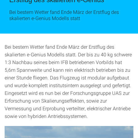
Bei bestem Wetter fand Ende März der Erstflug des
skalierten e-Genius Modells statt
Bei bestem Wetter fand Ende März der Erstflug des
skalierten e-Genius Modells statt. Der bis zu 40 kg schwere
1:3 Nachbau seines beim IFB betriebenen Vorbilds hat
5,6m Spannweite und kann rein elektrisch betrieben bis zu
einer Stunde fliegen. Das Flugzeug ist modular aufgebaut
und wurde komplett institutsintern ausgelegt und gefertigt.
Eingesetzt wird es nun bei der Forschungsgruppe UAS zur
Erforschung von Skalierungseffekten, sowie zur
Vermessung und Erprobung verteilter, elektrischer Antriebe
sowie von hybriden Antriebssystemen.