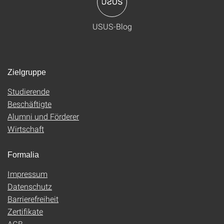
USUS-Blog
Zielgruppe
Studierende
Beschäftigte
Alumni und Förderer
Wirtschaft
Formalia
Impressum
Datenschutz
Barrierefreiheit
Zertifikate
AGB