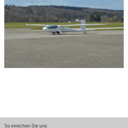
So erreichen Sie uns