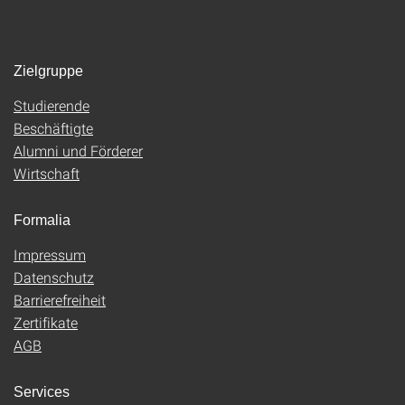
Zielgruppe
Studierende
Beschäftigte
Alumni und Förderer
Wirtschaft
Formalia
Impressum
Datenschutz
Barrierefreiheit
Zertifikate
AGB
Services