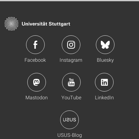
Facebook
Instagram
Bluesky
Mastodon
YouTube
LinkedIn
USUS-Blog