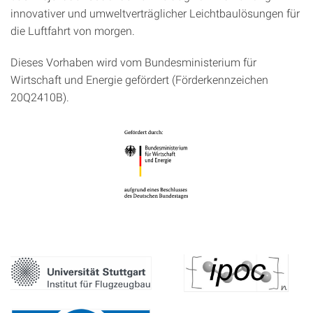
innovativer und umweltverträglicher Leichtbaulösungen für
die Luftfahrt von morgen.
Dieses Vorhaben wird vom Bundesministerium für
Wirtschaft und Energie gefördert (Förderkennzeichen
20Q2410B).