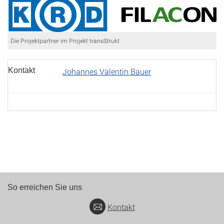
Die Projektpartner im Projekt transStrukt
Kontakt
Johannes Valentin Bauer
So erreichen Sie uns
Kontakt