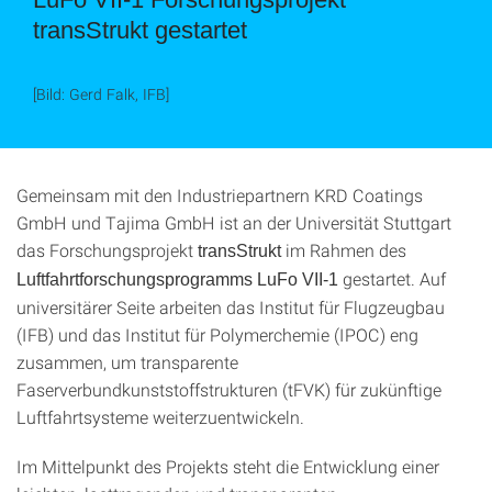
transStrukt gestartet
[Bild: Gerd Falk, IFB]
Gemeinsam mit den Industriepartnern KRD Coatings
GmbH und Tajima GmbH ist an der Universität Stuttgart
das Forschungsprojekt
im Rahmen des
transStrukt
gestartet. Auf
Luftfahrtforschungsprogramms LuFo VII-1
universitärer Seite arbeiten das Institut für Flugzeugbau
(IFB) und das Institut für Polymerchemie (IPOC) eng
zusammen, um transparente
Faserverbundkunststoffstrukturen (tFVK) für zukünftige
Luftfahrtsysteme weiterzuentwickeln.
Im Mittelpunkt des Projekts steht die Entwicklung einer